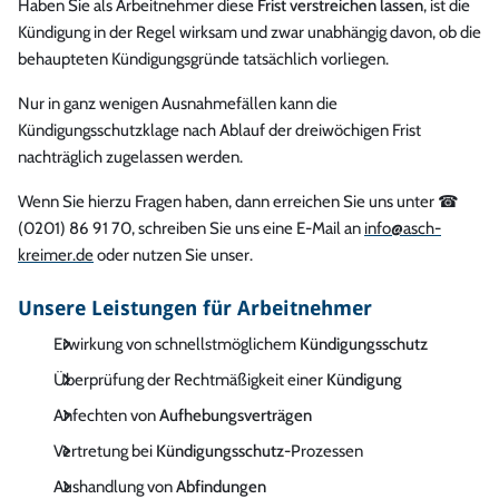
Haben Sie als Arbeitnehmer diese
Frist verstreichen lassen
, ist die
Kündigung in der Regel wirksam und zwar unabhängig davon, ob die
behaupteten Kündigungsgründe tatsächlich vorliegen.
Nur in ganz wenigen Ausnahmefällen kann die
Kündigungsschutzklage nach Ablauf der dreiwöchigen Frist
nachträglich zugelassen werden.
Wenn Sie hierzu Fragen haben, dann erreichen Sie uns unter ☎
(0201) 86 91 70, schreiben Sie uns eine E-Mail an
info@asch-
kreimer.de
oder nutzen Sie unser.
Unsere Leistungen für Arbeitnehmer
Erwirkung von schnellstmöglichem
Kündigungsschutz
Überprüfung der Rechtmäßigkeit einer
Kündigung
Anfechten von
Aufhebungsverträgen
Vertretung bei
Kündigungsschutz
-Prozessen
Aushandlung von
Abfindungen