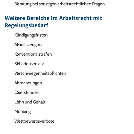
Beratung bei sonstigen arbeitsrechtlichen Fragen
Weitere Bereiche im Arbeitsrecht mit
Regelungsbedarf
Kündigungsfristen
Arbeitszeugnis
Konventionalstrafen
Schadensersatz
Verschwiegenheitspflichten
Abmahnungen
Überstunden
Lohn und Gehalt
Mobbing
Wettbewerbsverbote