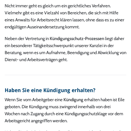
Nicht immer geht es gleich um ein gerichtliches Verfahren.
Vielmehr gibt es eine Vielzahl von Bereichen, die sich mit Hilfe
eines Anwalts für Arbeitsrecht klären lassen, ohne dass es zu einer
endgültigen Auseinandersetzung kommt.
Neben der Vertretung in
Kündigungsschutz-Prozessen
liegt daher
ein besonderer Tätigkeitsschwerpunkt unserer Kanzlei in der
Beratung, wenn es um Aufnahme, Beendigung und Abwicklung von
Dienst- und Arbeitsverträgen geht.
Haben Sie eine Kündigung erhalten?
Wenn Sie vom Arbeitgeber eine
Kündigung
erhalten haben ist Eile
geboten. Die Kündigung muss zwingend innerhalb von drei
Wochen nach Zugang durch eine Kündigungsschutzklage vor dem
Arbeitsgericht angegriﬀen werden.