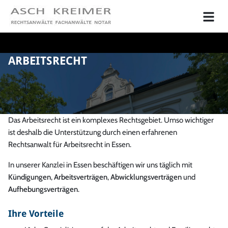
ARBEITSRECHT
Das Arbeitsrecht ist ein komplexes Rechtsgebiet. Umso wichtiger
ist deshalb die Unterstützung durch einen erfahrenen
Rechtsanwalt für Arbeitsrecht in Essen.
In unserer Kanzlei in Essen beschäftigen wir uns täglich mit
Kündigungen
,
Arbeitsverträgen
,
Abwicklungsverträgen
und
Aufhebungsverträgen
.
Ihre Vorteile