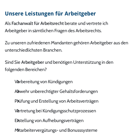
Unsere Leistungen für Arbeitgeber
Als
Fachanwalt für Arbeitsrecht
berate und vertrete ich
Arbeitgeber in sämtlichen Fragen des Arbeitsrechts.
Zu unseren zufriedenen Mandanten gehören Arbeitgeber aus den
unterschiedlichsten Branchen.
Sind Sie
Arbeitgeber
und benötigen Unterstützung in den
folgenden Bereichen?
Vorbereitung von Kündigungen
Abwehr unberechtigter Gehaltsforderungen
Prüfung und Erstellung von Arbeitsverträgen
Vertretung bei Kündigungsschutzprozessen
Erstellung von Aufhebungsverträgen
Mitarbeitervergütungs- und Bonusssysteme