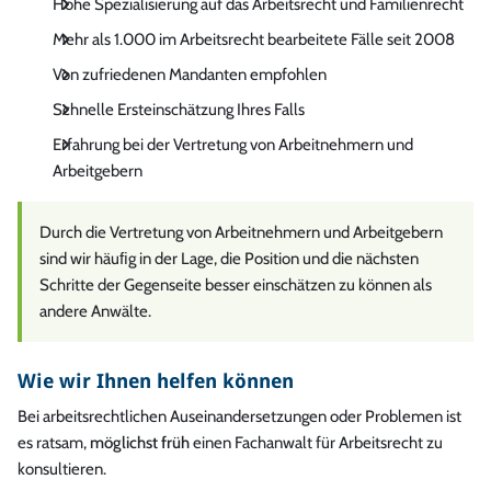
Hohe Spezialisierung auf das Arbeitsrecht und Familienrecht
Mehr als 1.000 im Arbeitsrecht bearbeitete Fälle seit 2008
Von zufriedenen Mandanten empfohlen
Schnelle Ersteinschätzung Ihres Falls
Erfahrung bei der Vertretung von Arbeitnehmern und
Arbeitgebern
Durch die Vertretung von Arbeitnehmern und Arbeitgebern
sind wir häuﬁg in der Lage, die Position und die nächsten
Schritte der Gegenseite besser einschätzen zu können als
andere Anwälte.
Wie wir Ihnen helfen können
Bei arbeitsrechtlichen Auseinandersetzungen oder Problemen ist
es ratsam,
möglichst früh
einen Fachanwalt für Arbeitsrecht zu
konsultieren.