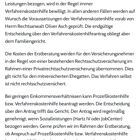
Leistungen bezogen, wird in der Regel immer
Verfahrenskostenhilfe bewilligt. In allen anderen Fällen werden auf
Wunsch die Voraussetzungen der Verfahrenskostenhilfe vorab von
Herrn Rechtsanwalt Oliver Asch geprüft. Die endgültige
Entscheidung über den Verfahrenskostenhilfeantrag obliegt aber
dem Familiengericht.
Die Kosten der Erstberatung werden für den Versicherungsnehmer
in der Regel von einer bestehenden Rechtsschutzversicherung im
Rahmen einer Privatrechtsschutzversicherung übernommen. Dies
gilt nicht für den mitversicherten Ehegatten. Das Verfahren selbst
ist nicht rechtsschutzversichert.
Bei geringen Einkommensverhältnissen kann Prozeßkostenhilfe
bzw. Verfahrenskostenhilfe beantragt werden. Die Entscheidung
über den Antrag trifft das Gericht. Der Antrag wird regelmäßig
genehmigt, wenn Sozialleistungen (Hartz IV oder JobCenter)
bezogen werden. Gerne prüfen wir im Rahmen der Erstberatung,
ob Anspruch auf Prozeßkostenhilfe bzw. Verfahrenskostenhilfe