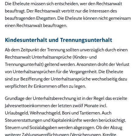
Die Eheleute müssen sich entscheiden, wer den Rechtsanwalt
beauftragt. Der Rechtsanwalt vertritt nur die Interessen des
beauftragenden Ehegatten. Die Eheleute können nicht gemeinsam
einen Rechtsanwalt beauftragen.
Kindesunterhalt und Trennungsunterhalt
Ab dem Zeitpunkt der Trennung sollten unverzüglich durch einen
Rechtsanwalt Unterhaltsansprüche (Kindes- und
Trennungsunterhalt) geltend werden. Ansonsten droht der Verlust
von Unterhaltsansprüchen für die Vergangenheit. Die Eheleute
sind zur Bezifferung der Unterhaltsansprüche wechselseitig dazu
verpflichtet ihr Einkommen offen zu legen.
Grundlage der Unterhaltsberechnung ist in der Regel das erzielte
Jahresnettoeinkommen der letzten zwölf Monate incl.
Urlaubsgeld, Weihnachtsgeld, Boni und Tantiemen. Auch
Steuererstattungen und Kapitaleinkünfte werden berücksichtigt.
Steuern und Sozialabgaben werden abgezogen. Ob der Abzug
weiterer Zahlungsverpflichtungen (Versicherungen, Kredite,