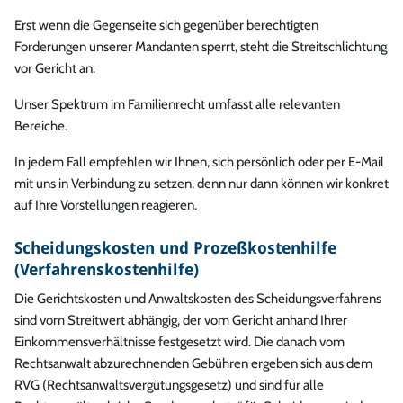
Erst wenn die Gegenseite sich gegenüber berechtigten
Forderungen unserer Mandanten sperrt, steht die Streitschlichtung
vor Gericht an.
Unser Spektrum im Familienrecht umfasst alle relevanten
Bereiche.
In jedem Fall empfehlen wir Ihnen, sich persönlich oder per E-Mail
mit uns in Verbindung zu setzen, denn nur dann können wir konkret
auf Ihre Vorstellungen reagieren.
Scheidungskosten und Prozeßkostenhilfe
(Verfahrenskostenhilfe)
Die Gerichtskosten und Anwaltskosten des Scheidungsverfahrens
sind vom Streitwert abhängig, der vom Gericht anhand Ihrer
Einkommensverhältnisse festgesetzt wird. Die danach vom
Rechtsanwalt abzurechnenden Gebühren ergeben sich aus dem
RVG (Rechtsanwaltsvergütungsgesetz) und sind für alle