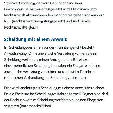
Streitwert abhängig, der vom Gericht anhand Ihrer
Einkommensverhältnisse festgesetzt wird. Die danach vom
Rechtsanwalt abzurechnenden Gebühren ergeben sich aus dem
RVG (Rechtsanwaltsvergütungsgesetz) und sind für alle
Rechtsanwälte gleich.
Scheidung mit einem Anwalt
Im Scheidungsverfahren vor dem Familiengericht besteht
Anwaltszwang. Ohne anwaltliche Vertretung können Sie im
Scheidungsverfahren keinen Antrag stellen. Bei einer
einvernehmlichen Scheidung kann aber ein Ehegatte auf eine
anwaltliche Vertretung verzichten und selbst im Termin zur
mündlichen Verhandlung der Scheidung zustimmen.
Dies wird landläufig als Scheidung mit einem Anwalt bezeichnet.
Da die Eheleute im Scheidungsverfahren formell Gegner sind, darf
der Rechtsanwalt im Scheidungsverfahren nur einen Ehegatten
vertreten (Intressenskollision).