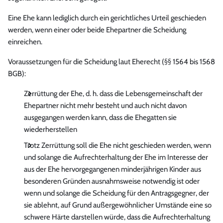
Eine Ehe kann lediglich durch ein gerichtliches Urteil geschieden
werden, wenn einer oder beide Ehepartner die Scheidung
einreichen.
Voraussetzungen für die Scheidung laut Eherecht (§§ 1564 bis 1568
BGB):
Zerrüttung der Ehe, d. h. dass die Lebensgemeinschaft der
Ehepartner nicht mehr besteht und auch nicht davon
ausgegangen werden kann, dass die Ehegatten sie
wiederherstellen
Trotz Zerrüttung soll die Ehe nicht geschieden werden, wenn
und solange die Aufrechterhaltung der Ehe im Interesse der
aus der Ehe hervorgegangenen minderjährigen Kinder aus
besonderen Gründen ausnahmsweise notwendig ist oder
wenn und solange die Scheidung für den Antragsgegner, der
sie ablehnt, auf Grund außergewöhnlicher Umstände eine so
schwere Härte darstellen würde, dass die Aufrechterhaltung