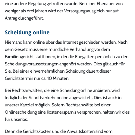
eine andere Regelung getroffen wurde. Bei einer Ehedauer von
weniger als drei Jahren wird der Versorgungsausgleich nur auf
Antrag durchgeführt.
Scheidung online
Niemand kann online über das Internet geschieden werden. Nach
dem Gesetz muss eine mündliche Verhandlung vor dem
Familiengericht stattfinden, in der die Ehegatten persönlich zu den
Scheidungsvoraussetzungen angehört werden. Dies gilt auch für
Sie. Bei einer einvernehmlichen Scheidung dauert dieser
Gerichtstermin nur ca. 10 Minuten.
Bei Rechtsanwälten, die eine Scheidung online anbieten, wird
lediglich der Schriftverkehr online abgewickelt. Dies ist auch in
unserer Kanzlei möglich. Sofern Rechtsanwälte bei einer
Onlinescheidung eine Kostenersparnis versprechen, halten wir dies
für unseriös.
Denn die Gerichtskosten und die Anwaltskosten sind vom