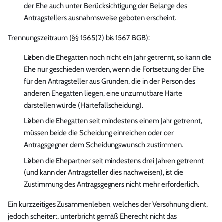
der Ehe auch unter Berücksichtigung der Belange des
Antragstellers ausnahmsweise geboten erscheint.
Trennungszeitraum (§§ 1565(2) bis 1567 BGB):
Leben die Ehegatten noch nicht ein Jahr getrennt, so kann die
Ehe nur geschieden werden, wenn die Fortsetzung der Ehe
für den Antragsteller aus Gründen, die in der Person des
anderen Ehegatten liegen, eine unzumutbare Härte
darstellen würde (Härtefallscheidung).
Leben die Ehegatten seit mindestens einem Jahr getrennt,
müssen beide die Scheidung einreichen oder der
Antragsgegner dem Scheidungswunsch zustimmen.
Leben die Ehepartner seit mindestens drei Jahren getrennt
(und kann der Antragsteller dies nachweisen), ist die
Zustimmung des Antragsgegners nicht mehr erforderlich.
Ein kurzzeitiges Zusammenleben, welches der Versöhnung dient,
jedoch scheitert, unterbricht gemäß Eherecht nicht das