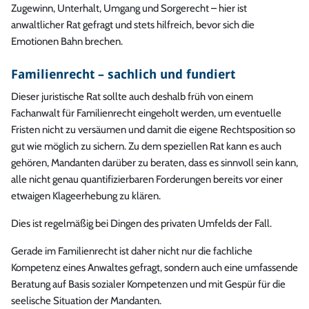
Zugewinn, Unterhalt, Umgang und Sorgerecht – hier ist
anwaltlicher Rat gefragt und stets hilfreich, bevor sich die
Emotionen Bahn brechen.
Familienrecht – sachlich und fundiert
Dieser juristische Rat sollte auch deshalb früh von einem
Fachanwalt für Familienrecht eingeholt werden, um eventuelle
Fristen nicht zu versäumen und damit die eigene Rechtsposition so
gut wie möglich zu sichern. Zu dem speziellen Rat kann es auch
gehören, Mandanten darüber zu beraten, dass es sinnvoll sein kann,
alle nicht genau quantifizierbaren Forderungen bereits vor einer
etwaigen Klageerhebung zu klären.
Dies ist regelmäßig bei Dingen des privaten Umfelds der Fall.
Gerade im Familienrecht ist daher nicht nur die fachliche
Kompetenz eines Anwaltes gefragt, sondern auch eine umfassende
Beratung auf Basis sozialer Kompetenzen und mit Gespür für die
seelische Situation der Mandanten.