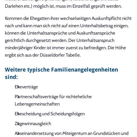
Darlehen etc.) möglich ist, muss im Einzelfall geprüft werden.
Kommen die Ehegatten ihrer wechselseitigen Auskunftpflicht nicht
nach und kann man sich nicht auf einen Unterhaltsbetrag einigen,
können die Unterhaltsansprüche und Auskunftsansprüche
gerichtlich durchgesetzt werden. Der Unterhaltsanspruch
minderjähriger Kinder ist immer zuerst zu befriedigen. Die Höhe
ergibt sich aus der Düsseldorfer Tabelle.
Weitere typische Familienangelegenheiten
sind:
Eheverträge
Partnerschaftsverträge für nichteheliche
Lebensgemeinschaften
Ehescheidung und Scheidungsfolgen
Zugewinnausgleich
Auseinandersetzung von Miteigentum an Grundstücken und