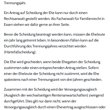
Trennungsjahr.
Ein Antrag auf Scheidung der Ehe kann nur durch einen
Rechtsanwalt gestellt werden. Als Fachanwalt für Familienrecht in
Essen stehen wir dafür gerne an ihrer Seite.
Bevor die Scheidung beantragt werden kann, müssen die Eheleute
ein Jahr lang getrennt leben. In besonderen Fällen kann auf die
Durchführung des Trennungsjahres verzichtet werden
(Härtefallscheidung).
Die Ehe wird geschieden, wenn beide Ehegatten der Scheidung
zustimmen oder einen entsprechenden Antrag stellen. Sofern
einer der Eheleute der Scheidung nicht zustimmt, wird die Ehe
spätestens nach einer Trennungszeit von drei Jahren geschieden.
Zusammen mit der Scheidung wird der Versorgungsausgleich
(Ausgleich der wechselseitigen Rentenanwartschaften) zwingend
durchgeführt. Dies gilt nur dann nicht, wenn der
Versorgungsausgleich durch einen Ehevertrag ausgeschlossen oder